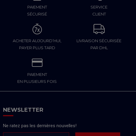
PAIEMENT
SERVICE
SÉCURISÉ
CLIENT
ACHETER AUJOURD’HUI,
LIVRAISON SÉCURISÉE
PAYER PLUS TARD
PAR DHL
PAIEMENT
EN PLUSIEURS FOIS
NEWSLETTER
Ne ratez pas les dernières nouvelles!