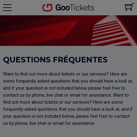
QUESTIONS FRÉQUENTES
Want to find out more about tickets or our services? Here are
some frequently asked questions that you should have a look at,
and if your question is not included below, please feel free to
contact us by phone, live chat or email for assistance. Want to
find out more about tickets or our services? Here are some
frequently asked questions that you should have a look at, and if
your question is not included below, please feel free to contact
us by phone, live chat or email for assistance.