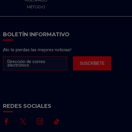
MULTIPAGO
MÉTODO
BOLETÍN INFORMATIVO
¡No te pierdas las mejores noticias!
Dirección de correo
SUSCRÍBETE
electrónico
REDES SOCIALES