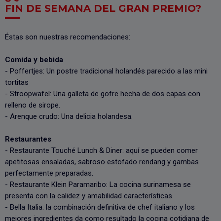
FIN DE SEMANA DEL GRAN PREMIO?
Éstas son nuestras recomendaciones:
Comida y bebida
- Poffertjes: Un postre tradicional holandés parecido a las mini
tortitas
- Stroopwafel: Una galleta de gofre hecha de dos capas con
relleno de sirope.
- Arenque crudo: Una delicia holandesa.
Restaurantes
- Restaurante Touché Lunch & Diner: aquí se pueden comer
apetitosas ensaladas, sabroso estofado rendang y gambas
perfectamente preparadas.
- Restaurante Klein Paramaribo: La cocina surinamesa se
presenta con la calidez y amabilidad características.
- Bella Italia: la combinación definitiva de chef italiano y los
mejores ingredientes da como resultado la cocina cotidiana de