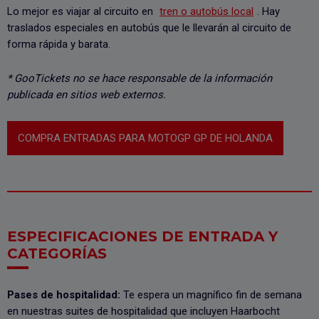
Lo mejor es viajar al circuito en
tren o autobús local
. Hay
traslados especiales en autobús que le llevarán al circuito de
forma rápida y barata.
* GooTickets no se hace responsable de la información
publicada en sitios web externos.
COMPRA ENTRADAS PARA MOTOGP GP DE HOLANDA
ESPECIFICACIONES DE ENTRADA Y
CATEGORÍAS
Pases de hospitalidad:
Te espera un magnífico fin de semana
en nuestras suites de hospitalidad que incluyen Haarbocht