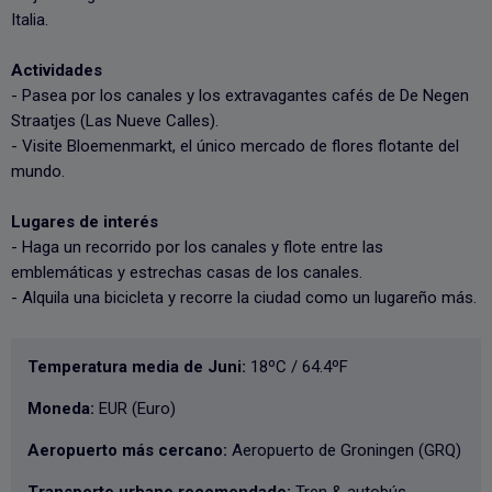
Italia.
Actividades
- Pasea por los canales y los extravagantes cafés de De Negen
Straatjes (Las Nueve Calles).
- Visite Bloemenmarkt, el único mercado de flores flotante del
mundo.
Lugares de interés
- Haga un recorrido por los canales y flote entre las
emblemáticas y estrechas casas de los canales.
- Alquila una bicicleta y recorre la ciudad como un lugareño más.
Temperatura media de Juni:
18ºC / 64.4ºF
Moneda:
EUR (Euro)
Aeropuerto más cercano:
Aeropuerto de Groningen (GRQ)