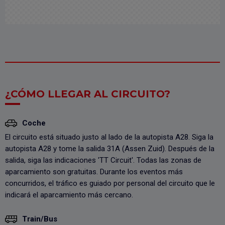
¿CÓMO LLEGAR AL CIRCUITO?
Coche
El circuito está situado justo al lado de la autopista A28. Siga la
autopista A28 y tome la salida 31A (Assen Zuid). Después de la
salida, siga las indicaciones 'TT Circuit'. Todas las zonas de
aparcamiento son gratuitas. Durante los eventos más
concurridos, el tráfico es guiado por personal del circuito que le
indicará el aparcamiento más cercano.
Train/Bus