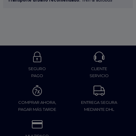
Transporte urbano recomendado:
Tren & autobús
SEGURO
CLIENTE
PAGO
SERVICIO
COMPRAR AHORA,
ENTREGA SEGURA
PAGAR MÁS TARDE
MEDIANTE DHL