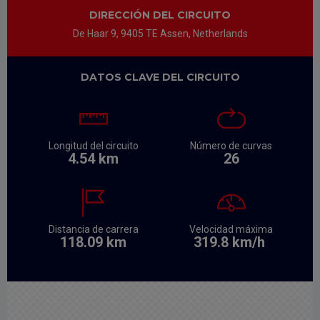
DIRECCIÓN DEL CIRCUITO
De Haar 9, 9405 TE Assen, Netherlands
DATOS CLAVE DEL CIRCUITO
Longitud del circuito
Número de curvas
4.54 km
26
Distancia de carrera
Velocidad máxima
118.09 km
319.8 km/h