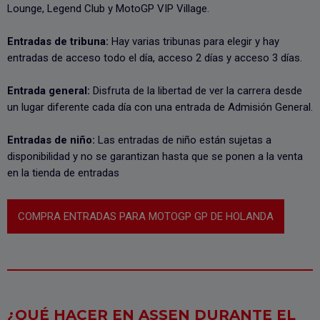
Lounge, Legend Club y MotoGP VIP Village.
Entradas de tribuna:
Hay varias tribunas para elegir y hay
entradas de acceso todo el día, acceso 2 días y acceso 3 días.
Entrada general:
Disfruta de la libertad de ver la carrera desde
un lugar diferente cada día con una entrada de Admisión General.
Entradas de niño:
Las entradas de niño están sujetas a
disponibilidad y no se garantizan hasta que se ponen a la venta
en la tienda de entradas
COMPRA ENTRADAS PARA MOTOGP GP DE HOLANDA
¿QUÉ HACER EN ASSEN DURANTE EL