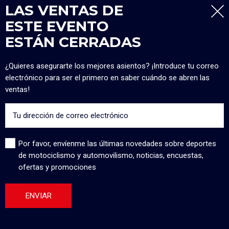
LAS VENTAS DE
ESTE EVENTO
ESTÁN CERRADAS
SIN GASTOS DE GESTIÓN: ¡POR TIEMPO LIMITADO!
¿Quieres asegurarte los mejores asientos? ¡Introduce tu correo
electrónico para ser el primero en saber cuándo se abren las
ventas!
Tu dirección de correo electrónico
Por favor, envíenme las últimas novedades sobre deportes
de motociclismo y automovilismo, noticias, encuestas,
TT CIRCUIT ASSEN
ofertas y promociones
NO HAY FECHA OFICIAL
Grand Prix of the
ENVIAR
Netherlands