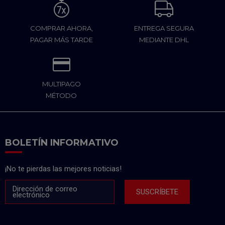
COMPRAR AHORA,
ENTREGA SEGURA
PAGAR MÁS TARDE
MEDIANTE DHL
MULTIPAGO
MÉTODO
BOLETÍN INFORMATIVO
¡No te pierdas las mejores noticias!
Dirección de correo
SUSCRÍBETE
electrónico