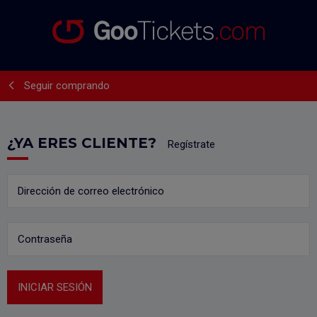
Seguir comprando
¿YA ERES CLIENTE?
Regístrate
Dirección de correo electrónico
Contraseña
INICIAR SESIÓN