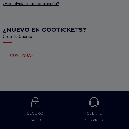
¿Has olvidado tu contraseña?
¿NUEVO EN GOOTICKETS?
Crea Tu Cuenta
CONTINUAR
SEGURO
CLIENTE
PAGO
SERVICIO