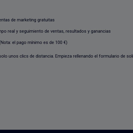
ntas de marketing gratuitas
mpo real y seguimiento de ventas, resultados y ganancias
(Nota: el pago mínimo es de 100 €)
olo unos clics de distancia. Empieza rellenando el formulario de so