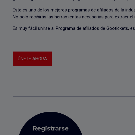
Este es uno de los mejores programas de afiliados de la indus
No solo recibirás las herramientas necesarias para extraer el 
Es muy fácil unirse al Programa de afiliados de Gootickets, 
ÚNETE AHORA
Registrarse