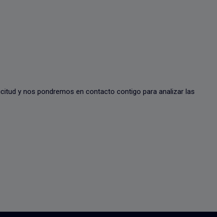
licitud y nos pondremos en contacto contigo para analizar las