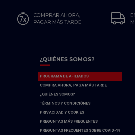
COMPRAR AHORA,
E
PAGAR MÁS TARDE
M
¿QUIÉNES SOMOS?
PROGRAMA DE AFILIADOS
COMPRA AHORA, PAGA MÁS TARDE
¿QUIÉNES SOMOS?
TÉRMINOS Y CONDICIÓNES
PRIVACIDAD Y COOKIES
PREGUNTAS MÁS FREQUENTES
PREGUNTAS FRECUENTES SOBRE COVID-19