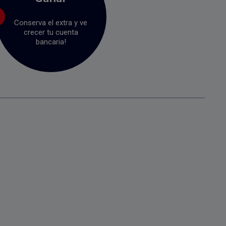
Conserva el extra y ve
crecer tu cuenta
bancaria!