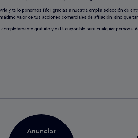
tria y te lo ponemos fácil gracias a nuestra amplia selección de en
máximo valor de tus acciones comerciales de afiliación, sino que tamb
es completamente gratuito y está disponible para cualquier persona,
Anunciar