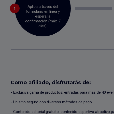
Aplica a través del
1
formulario en línea y
espera la
confirmación (máx. 7
días).
Como afiliado, disfrutarás de:
- Exclusiva gama de productos: entradas para más de 40 eve
- Un sitio seguro con diversos métodos de pago
- Contenido editorial gratuito: contenido deportivo atractivo