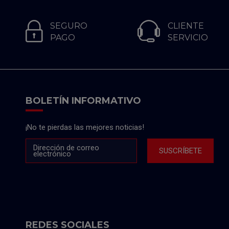
SEGURO
CLIENTE
PAGO
SERVICIO
BOLETÍN INFORMATIVO
¡No te pierdas las mejores noticias!
Dirección de correo
SUSCRÍBETE
electrónico
REDES SOCIALES