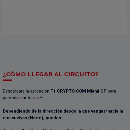
¿CÓMO LLEGAR AL CIRCUITO?
Descárgate la aplicación
F1 CRYPTO.COM Miami GP
para
personalizar tu viaje*.
Dependiendo de la dirección desde la que vengas/hacia la
que vuelvas (Norte), puedes: