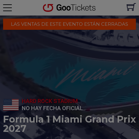
LAS VENTAS DE ESTE EVENTO ESTÁN CERRADAS
HARD ROCK STADIUM
NO HAY FECHA OFICIAL
Formula 1 Miami Grand Prix
2027