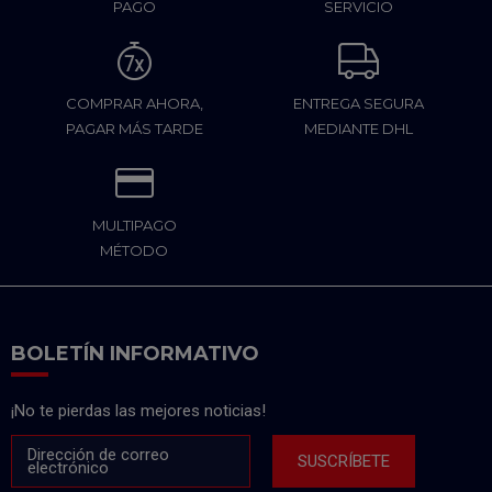
PAGO
SERVICIO
COMPRAR AHORA,
ENTREGA SEGURA
PAGAR MÁS TARDE
MEDIANTE DHL
MULTIPAGO
MÉTODO
BOLETÍN INFORMATIVO
¡No te pierdas las mejores noticias!
Dirección de correo
SUSCRÍBETE
electrónico