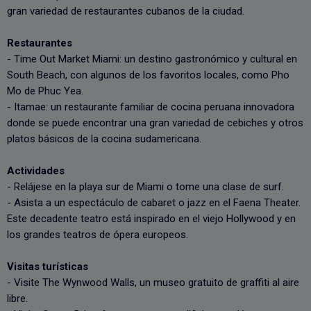
gran variedad de restaurantes cubanos de la ciudad.
Restaurantes
- Time Out Market Miami: un destino gastronómico y cultural en
South Beach, con algunos de los favoritos locales, como Pho
Mo de Phuc Yea.
- Itamae: un restaurante familiar de cocina peruana innovadora
donde se puede encontrar una gran variedad de cebiches y otros
platos básicos de la cocina sudamericana.
Actividades
- Relájese en la playa sur de Miami o tome una clase de surf.
- Asista a un espectáculo de cabaret o jazz en el Faena Theater.
Este decadente teatro está inspirado en el viejo Hollywood y en
los grandes teatros de ópera europeos.
Visitas turísticas
- Visite The Wynwood Walls, un museo gratuito de graffiti al aire
libre.