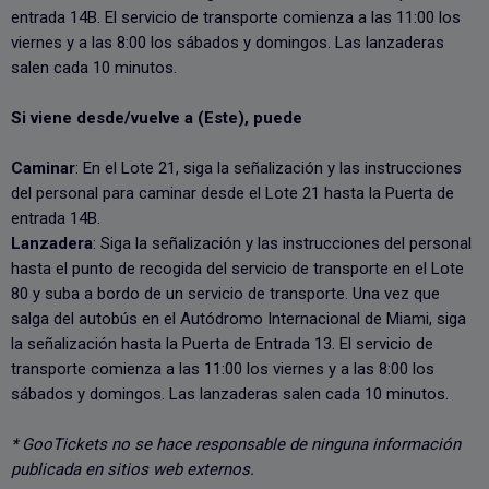
entrada 14B. El servicio de transporte comienza a las 11:00 los
viernes y a las 8:00 los sábados y domingos. Las lanzaderas
salen cada 10 minutos.
Si viene desde/vuelve a (Este), puede
Caminar
: En el Lote 21, siga la señalización y las instrucciones
del personal para caminar desde el Lote 21 hasta la Puerta de
entrada 14B.
Lanzadera
: Siga la señalización y las instrucciones del personal
hasta el punto de recogida del servicio de transporte en el Lote
80 y suba a bordo de un servicio de transporte. Una vez que
salga del autobús en el Autódromo Internacional de Miami, siga
la señalización hasta la Puerta de Entrada 13. El servicio de
transporte comienza a las 11:00 los viernes y a las 8:00 los
sábados y domingos. Las lanzaderas salen cada 10 minutos.
* GooTickets no se hace responsable de ninguna información
publicada en sitios web externos.