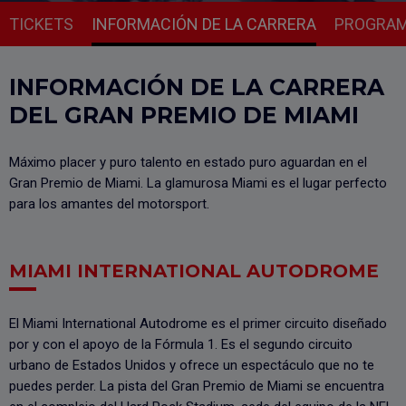
TICKETS
INFORMACIÓN DE LA CARRERA
PROGRA
INFORMACIÓN DE LA CARRERA
DEL GRAN PREMIO DE MIAMI
Máximo placer y puro talento en estado puro aguardan en el
Gran Premio de Miami. La glamurosa Miami es el lugar perfecto
para los amantes del motorsport.
MIAMI INTERNATIONAL AUTODROME
El Miami International Autodrome es el primer circuito diseñado
por y con el apoyo de la Fórmula 1. Es el segundo circuito
urbano de Estados Unidos y ofrece un espectáculo que no te
puedes perder. La pista del Gran Premio de Miami se encuentra