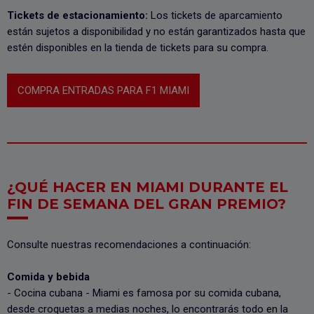
Tickets de estacionamiento:
Los tickets de aparcamiento
están sujetos a disponibilidad y no están garantizados hasta que
estén disponibles en la tienda de tickets para su compra.
COMPRA ENTRADAS PARA F1 MIAMI
¿QUÉ HACER EN MIAMI DURANTE EL
FIN DE SEMANA DEL GRAN PREMIO?
Consulte nuestras recomendaciones a continuación:
Comida y bebida
- Cocina cubana - Miami es famosa por su comida cubana,
desde croquetas a medias noches, lo encontrarás todo en la