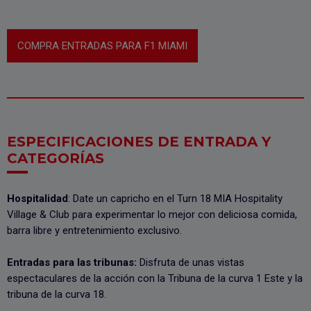
COMPRA ENTRADAS PARA F1 MIAMI
ESPECIFICACIONES DE ENTRADA Y
CATEGORÍAS
Hospitalidad
: Date un capricho en el Turn 18 MIA Hospitality
Village & Club para experimentar lo mejor con deliciosa comida,
barra libre y entretenimiento exclusivo.
Entradas para las tribunas:
Disfruta de unas vistas
espectaculares de la acción con la Tribuna de la curva 1 Este y la
tribuna de la curva 18.