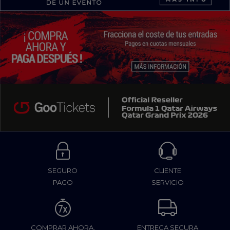
SEGURO
CLIENTE
PAGO
SERVICIO
COMPRAR AHORA,
ENTREGA SEGURA