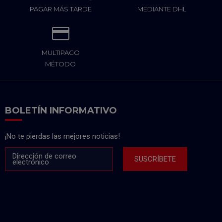
PAGAR MÁS TARDE
MEDIANTE DHL
MULTIPAGO
MÉTODO
BOLETÍN INFORMATIVO
¡No te pierdas las mejores noticias!
Dirección de correo
SUSCRÍBETE
electrónico