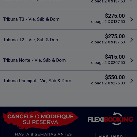
o paga 2 X $137.50
$275.00
Tribuna T3 - Vie, Sáb & Dom
o paga 2 X $137.50
$275.00
Tribuna T2 - Vie, Sáb & Dom
o paga 2 X $137.50
$415.00
Tribuna Norte - Vie, Sáb & Dom
o paga 2 X $207.50
$550.00
Tribuna Principal - Vie, Sáb & Dom
o paga 2 X $275.00