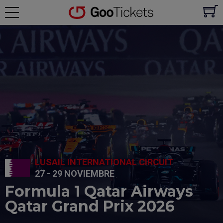
LUSAIL INTERNATIONAL CIRCUIT
27 - 29 NOVIEMBRE
Formula 1 Qatar Airways
Qatar Grand Prix 2026