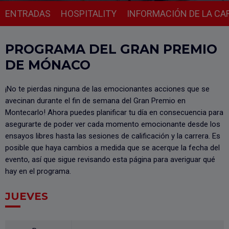
ENTRADAS
HOSPITALITY
INFORMACIÓN DE LA CA
PROGRAMA DEL GRAN PREMIO
DE MÓNACO
¡No te pierdas ninguna de las emocionantes acciones que se
avecinan durante el fin de semana del Gran Premio en
Montecarlo! Ahora puedes planificar tu día en consecuencia para
asegurarte de poder ver cada momento emocionante desde los
ensayos libres hasta las sesiones de calificación y la carrera. Es
posible que haya cambios a medida que se acerque la fecha del
evento, así que sigue revisando esta página para averiguar qué
hay en el programa.
JUEVES