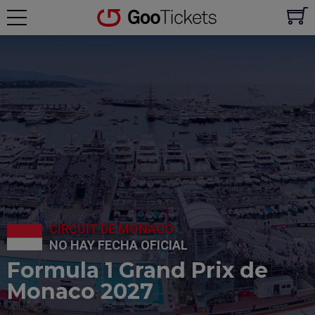
CIRCUIT DE MONACO
NO HAY FECHA OFICIAL
Formula 1 Grand Prix de
Monaco 2027