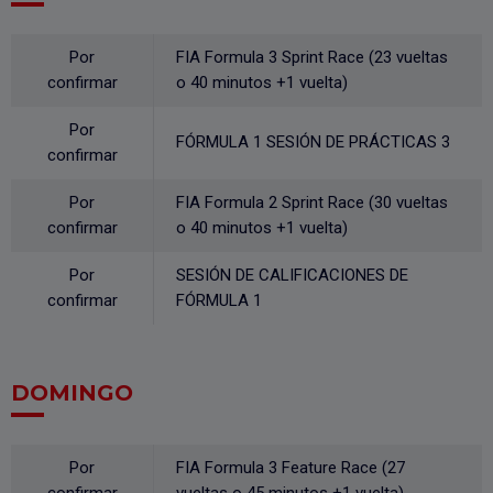
Por
FIA Formula 3 Sprint Race (23 vueltas
confirmar
o 40 minutos +1 vuelta)
Por
FÓRMULA 1 SESIÓN DE PRÁCTICAS 3
confirmar
Por
FIA Formula 2 Sprint Race (30 vueltas
confirmar
o 40 minutos +1 vuelta)
Por
SESIÓN DE CALIFICACIONES DE
confirmar
FÓRMULA 1
DOMINGO
Por
FIA Formula 3 Feature Race (27