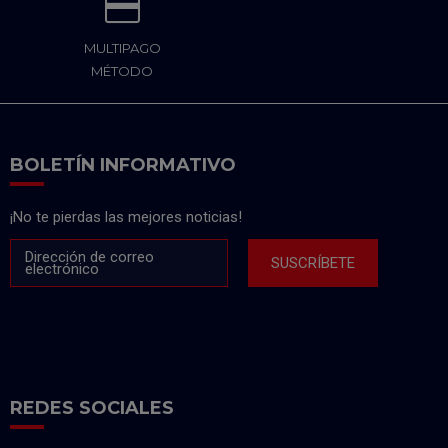
MULTIPAGO
MÉTODO
BOLETÍN INFORMATIVO
¡No te pierdas las mejores noticias!
Dirección de correo
SUSCRÍBETE
electrónico
REDES SOCIALES