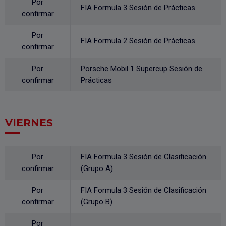
Por
FIA Formula 3 Sesión de Prácticas
confirmar
Por
FIA Formula 2 Sesión de Prácticas
confirmar
Por
Porsche Mobil 1 Supercup Sesión de
confirmar
Prácticas
VIERNES
Por
FIA Formula 3 Sesión de Clasificación
confirmar
(Grupo A)
Por
FIA Formula 3 Sesión de Clasificación
confirmar
(Grupo B)
Por