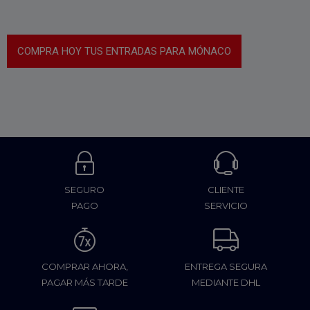
COMPRA HOY TUS ENTRADAS PARA MÓNACO
SEGURO
CLIENTE
PAGO
SERVICIO
COMPRAR AHORA,
ENTREGA SEGURA
PAGAR MÁS TARDE
MEDIANTE DHL