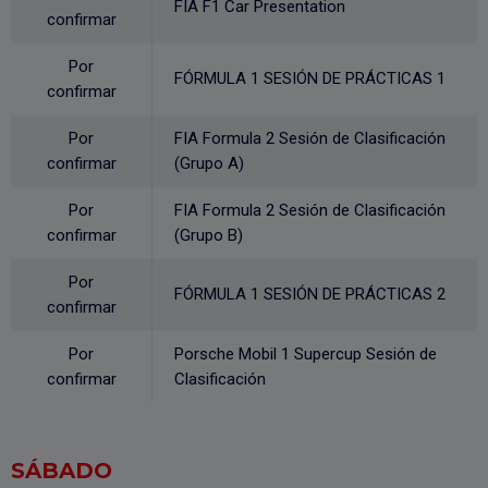
FIA F1 Car Presentation
confirmar
Por
FÓRMULA 1 SESIÓN DE PRÁCTICAS 1
confirmar
Por
FIA Formula 2 Sesión de Clasificación
confirmar
(Grupo A)
Por
FIA Formula 2 Sesión de Clasificación
confirmar
(Grupo B)
Por
FÓRMULA 1 SESIÓN DE PRÁCTICAS 2
confirmar
Por
Porsche Mobil 1 Supercup Sesión de
confirmar
Clasificación
SÁBADO