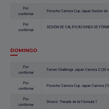
Por
Porsche Carrera Cup Japan Sesión de C
confirmar
Por
SESIÓN DE CALIFICACIONES DE FÓRM
confirmar
DOMINGO
Por
Ferrari Challenge Japan Carrera 2 (30 
confirmar
Por
Porsche Carrera Cup Japan Carrera (10
confirmar
Por
Drivers ' Parade de la Fórmula 1
confirmar