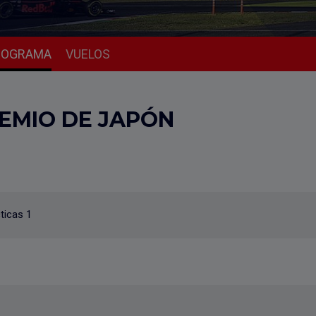
ROGRAMA
VUELOS
EMIO DE JAPÓN
ticas 1