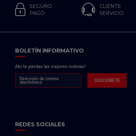
SEGURO
CLIENTE
PAGO
SERVICIO
BOLETÍN INFORMATIVO
¡No te pierdas las mejores noticias!
Dirección de correo
SUSCRÍBETE
electrónico
REDES SOCIALES