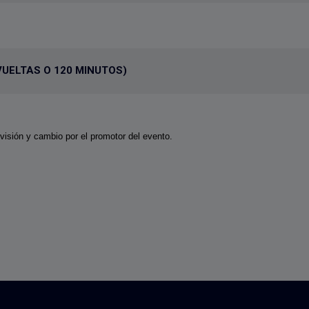
VUELTAS O 120 MINUTOS)
evisión y cambio por el promotor del evento.