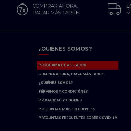
COMPRAR AHORA,
E
PAGAR MÁS TARDE
M
¿QUIÉNES SOMOS?
PROGRAMA DE AFILIADOS
COMPRA AHORA, PAGA MÁS TARDE
¿QUIÉNES SOMOS?
TÉRMINOS Y CONDICIÓNES
PRIVACIDAD Y COOKIES
PREGUNTAS MÁS FREQUENTES
PREGUNTAS FRECUENTES SOBRE COVID-19