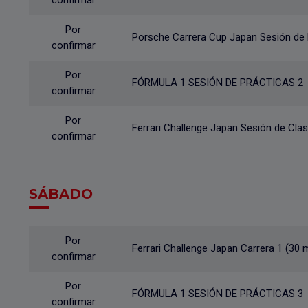
confirmar
Por
Porsche Carrera Cup Japan Sesión de 
confirmar
Por
FÓRMULA 1 SESIÓN DE PRÁCTICAS 2
confirmar
Por
Ferrari Challenge Japan Sesión de Clas
confirmar
SÁBADO
Por
Ferrari Challenge Japan Carrera 1 (30 
confirmar
Por
FÓRMULA 1 SESIÓN DE PRÁCTICAS 3
confirmar