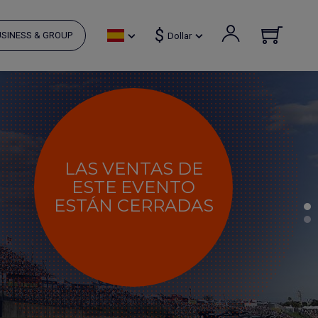
$
SINESS & GROUP
Dollar
LAS VENTAS DE
ESTE EVENTO
ESTÁN CERRADAS