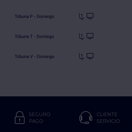
Tribuna P - Domingo
Tribuna T - Domingo
Tribuna V - Domingo
SEGURO
CLIENTE
PAGO
SERVICIO