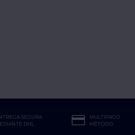
NTREGA SEGURA
MULTIPAGO
EDIANTE DHL
MÉTODO