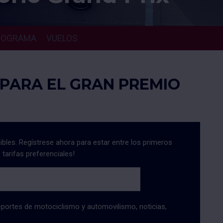
ROGRAMA
VUELOS
PARA EL GRAN PREMIO
bles. Regístrese ahora para estar entre los primeros
 tarifas preferenciales!
portes de motociclismo y automovilismo, noticias,