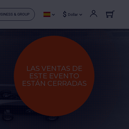
$
SINESS & GROUP
Dollar
LAS VENTAS DE
ESTE EVENTO
ESTÁN CERRADAS