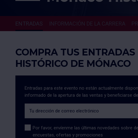
ENTRADAS
INFORMACIÓN DE LA CARRERA
P
COMPRA TUS ENTRADAS 
HISTÓRICO DE MÓNACO
Entradas para este evento no están actualmente disponi
informado de la apertura de las ventas y beneficiarse de
Tu dirección de correo electrónico
Por favor, envíenme las últimas novedades sobre de
encuestas, ofertas y promociones