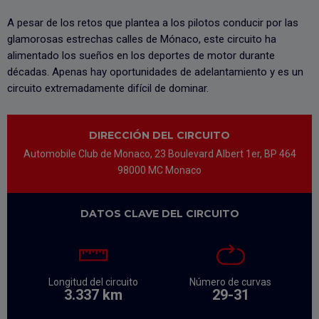
A pesar de los retos que plantea a los pilotos conducir por las
glamorosas estrechas calles de Mónaco, este circuito ha
alimentado los sueños en los deportes de motor durante
décadas. Apenas hay oportunidades de adelantamiento y es un
circuito extremadamente difícil de dominar.
DIRECCIÓN DEL CIRCUITO
Automobile Club de Monaco, 23 Boulevard Albert 1er, BP 464
98000 MC Monaco
DATOS CLAVE DEL CIRCUITO
Longitud del circuito
Número de curvas
3.337 km
29-31