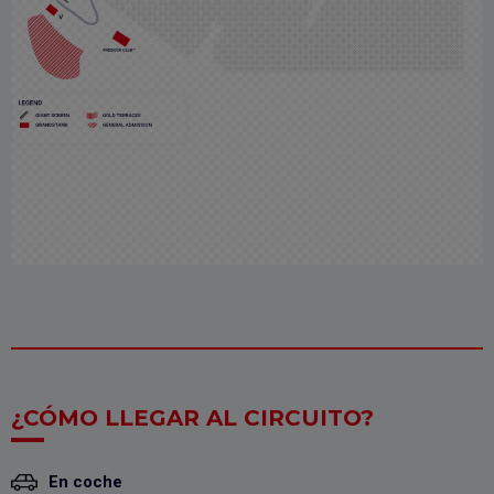
¿CÓMO LLEGAR AL CIRCUITO?
En coche