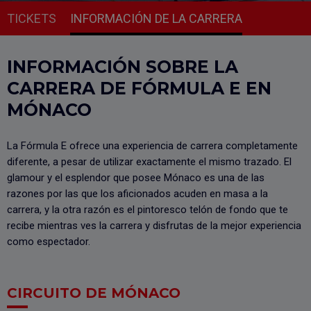
TICKETS
INFORMACIÓN DE LA CARRERA
INFORMACIÓN SOBRE LA
CARRERA DE FÓRMULA E EN
MÓNACO
La Fórmula E ofrece una experiencia de carrera completamente
diferente, a pesar de utilizar exactamente el mismo trazado. El
glamour y el esplendor que posee Mónaco es una de las
razones por las que los aficionados acuden en masa a la
carrera, y la otra razón es el pintoresco telón de fondo que te
recibe mientras ves la carrera y disfrutas de la mejor experiencia
como espectador.
CIRCUITO DE MÓNACO