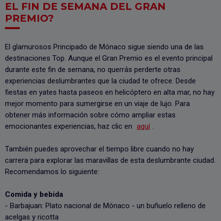
EL FIN DE SEMANA DEL GRAN
PREMIO?
El glamurosos Principado de Mónaco sigue siendo una de las
destinaciones Top. Aunque el Gran Premio es el evento principal
durante este fin de semana, no querrás perderte otras
experiencias deslumbrantes que la ciudad te ofrece. Desde
fiestas en yates hasta paseos en helicóptero en alta mar, no hay
mejor momento para sumergirse en un viaje de lujo. Para
obtener más información sobre cómo ampliar estas
emocionantes experiencias, haz clic en
aquí
.
También puedes aprovechar el tiempo libre cuando no hay
carrera para explorar las maravillas de esta deslumbrante ciudad.
Recomendamos lo siguiente:
Comida y bebida
- Barbajuan: Plato nacional de Mónaco - un buñuelo relleno de
acelgas y ricotta