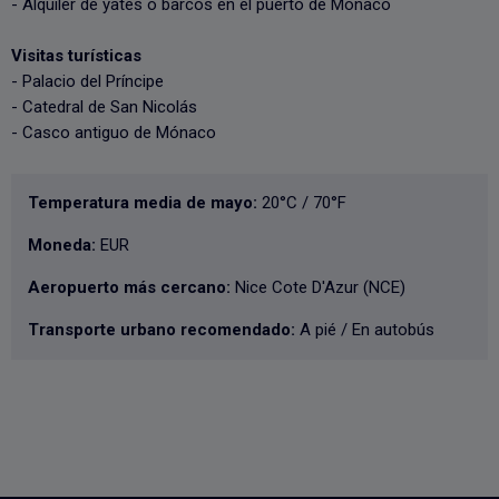
- Alquiler de yates o barcos en el puerto de Mónaco
Visitas turísticas
- Palacio del Príncipe
- Catedral de San Nicolás
- Casco antiguo de Mónaco
Temperatura media de mayo:
20°C / 70°F
Moneda:
EUR
Aeropuerto más cercano:
Nice Cote D'Azur (NCE)
Transporte urbano recomendado:
A pié / En autobús