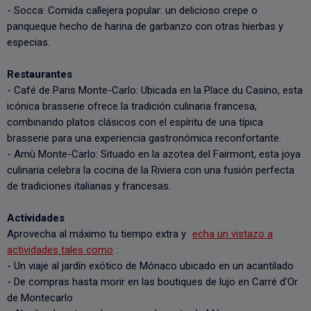
- Socca: Comida callejera popular: un delicioso crepe o
panqueque hecho de harina de garbanzo con otras hierbas y
especias.
Restaurantes
- Café de Paris Monte-Carlo: Ubicada en la Place du Casino, esta
icónica brasserie ofrece la tradición culinaria francesa,
combinando platos clásicos con el espíritu de una típica
brasserie para una experiencia gastronómica reconfortante.
- Amù Monte-Carlo: Situado en la azotea del Fairmont, esta joya
culinaria celebra la cocina de la Riviera con una fusión perfecta
de tradiciones italianas y francesas.
Actividades
Aprovecha al máximo tu tiempo extra y
echa un vistazo a
actividades tales como
:
- Un viaje al jardín exótico de Mónaco ubicado en un acantilado
- De compras hasta morir en las boutiques de lujo en Carré d'Or
de Montecarlo