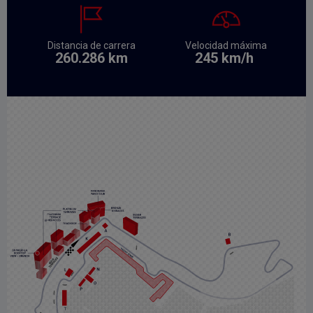
Distancia de carrera
Velocidad máxima
260.286 km
245 km/h