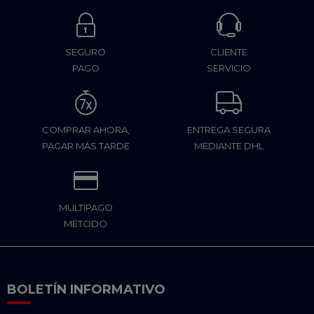
SEGURO
CLIENTE
PAGO
SERVICIO
COMPRAR AHORA,
ENTREGA SEGURA
PAGAR MÁS TARDE
MEDIANTE DHL
MULTIPAGO
MÉTODO
BOLETÍN INFORMATIVO