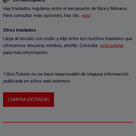
En helicóptero
Hay traslados regulares entre el aeropuerto de Niza y Mónaco.
Para consultar más opciones, haz clic
aquí
.
Otros traslados
Llega al circuito con estilo y elije entre los muchos traslados que
ofrecemos: limusina, minibús, shuttle. Consulta
esta página
para más información.
* GooTickets no se hace responsable de ninguna información
publicada en sitios web externos.
COMPRA ENTRADAS