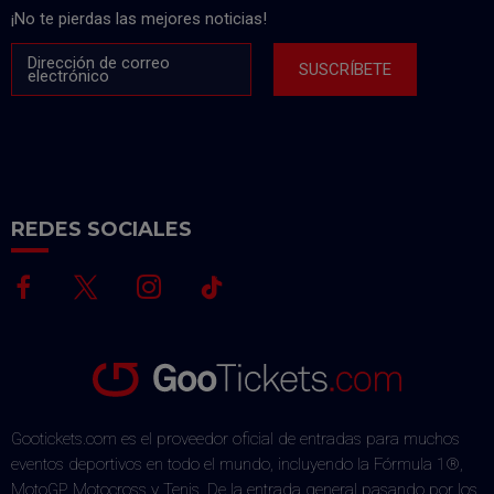
¡No te pierdas las mejores noticias!
Dirección de correo
SUSCRÍBETE
electrónico
REDES SOCIALES
Gootickets.com es el proveedor oficial de entradas para muchos
eventos deportivos en todo el mundo, incluyendo la Fórmula 1®,
MotoGP, Motocross y Tenis. De la entrada general pasando por los