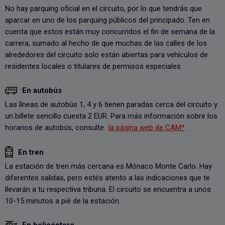
No hay parquing oficial en el circuito, por lo que tendrás que
aparcar en uno de los parquing públicos del principado. Ten en
cuenta que estos están muy concurridos el fin de semana de la
carrera, sumado al hecho de que muchas de las calles de los
alrededores del circuito solo están abiertas para vehículos de
residentes locales o titulares de permisos especiales.
En autobús
Las líneas de autobús 1, 4 y 6 tienen paradas cerca del circuito y
un billete sencillo cuesta 2 EUR. Para más información sobre los
horarios de autobús, consulte
la página web de CAM*
.
En tren
La estación de tren más cercana es Mónaco Monte Carlo. Hay
diferentes salidas, pero estés atento a las indicaciones que te
llevarán a tu respectiva tribuna. El circuito se encuentra a unos
10-15 minutos a pié de la estación.