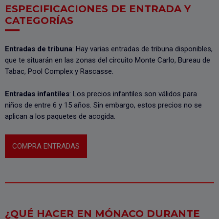
ESPECIFICACIONES DE ENTRADA Y
CATEGORÍAS
Entradas de tribuna
: Hay varias entradas de tribuna disponibles,
que te situarán en las zonas del circuito Monte Carlo, Bureau de
Tabac, Pool Complex y Rascasse.
Entradas infantiles
: Los precios infantiles son válidos para
niños de entre 6 y 15 años. Sin embargo, estos precios no se
aplican a los paquetes de acogida.
COMPRA ENTRADAS
¿QUÉ HACER EN MÓNACO DURANTE