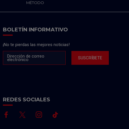
MÉTODO
BOLETÍN INFORMATIVO
¡No te pierdas las mejores noticias!
Dirección de correo
SUSCRÍBETE
electrónico
REDES SOCIALES