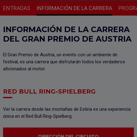
ENTRADAS
INFORMACIÓN DE LA CARRERA
PROGR
INFORMACIÓN DE LA CARRERA
DEL GRAN PREMIO DE AUSTRIA
El Gran Premio de Austria, un evento con un ambiente de
festival, es una carrera que disfrutarán todos los verdaderos
aficionados al motor.
RED BULL RING-SPIELBERG
Ver la carrera desde las montañas de Estiria es una experiencia
única en el Red Bull Ring-Spielberg.
DIRECCIÓN DEL CIRCUITO