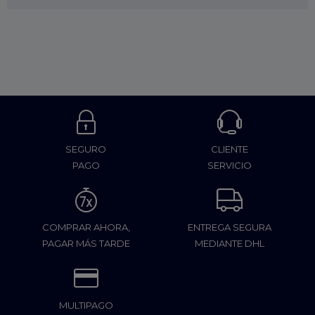
SEGURO
CLIENTE
PAGO
SERVICIO
COMPRAR AHORA,
ENTREGA SEGURA
PAGAR MÁS TARDE
MEDIANTE DHL
MULTIPAGO