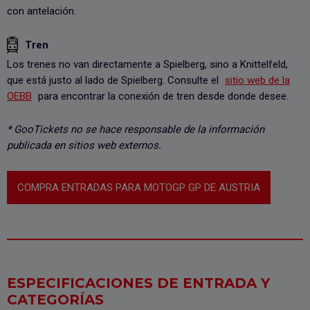
con antelación.
Tren
Los trenes no van directamente a Spielberg, sino a Knittelfeld,
que está justo al lado de Spielberg. Consulte el
sitio web de la
OEBB
para encontrar la conexión de tren desde donde desee.
* GooTickets no se hace responsable de la información
publicada en sitios web externos.
COMPRA ENTRADAS PARA MOTOGP GP DE AUSTRIA
ESPECIFICACIONES DE ENTRADA Y
CATEGORÍAS