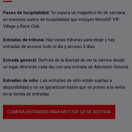
Pases de hospitalidad:
Te espera un magnífico fin de semana
en nuestras suites de hospitalidad que incluyen MotoGP VIP
Village y Race Club.
Entradas de tribuna
: Hay varias tribunas para elegir y hay
entradas de acceso todo el día y acceso 3 días.
Entrada general:
Disfruta de la libertad de ver la carrera desde
un lugar diferente cada día con una entrada de Admisión General.
Entradas de niño:
Las entradas de niño están sujetas a
disponibilidad y no se garantizan hasta que se ponen a la venta
en la tienda de entradas
COMPRA ENTRADAS PARA MOTOGP GP DE AUSTRIA