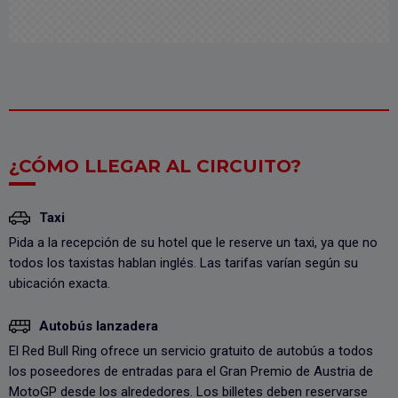
¿CÓMO LLEGAR AL CIRCUITO?
Taxi
Pida a la recepción de su hotel que le reserve un taxi, ya que no
todos los taxistas hablan inglés. Las tarifas varían según su
ubicación exacta.
Autobús lanzadera
El Red Bull Ring ofrece un servicio gratuito de autobús a todos
los poseedores de entradas para el Gran Premio de Austria de
MotoGP desde los alrededores. Los billetes deben reservarse