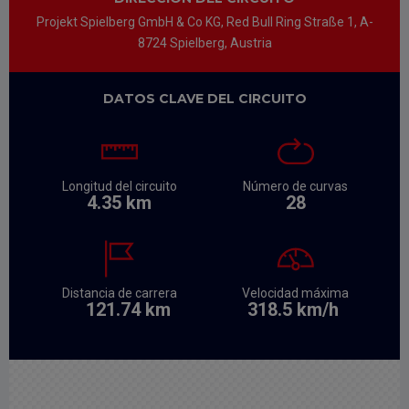
Projekt Spielberg GmbH & Co KG, Red Bull Ring Straße 1, A-
8724 Spielberg, Austria
DATOS CLAVE DEL CIRCUITO
Longitud del circuito
Número de curvas
4.35 km
28
Distancia de carrera
Velocidad máxima
121.74 km
318.5 km/h