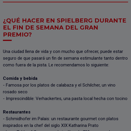
¿QUÉ HACER EN SPIELBERG DURANTE
EL FIN DE SEMANA DEL GRAN
PREMIO?
Una ciudad llena de vida y con mucho que ofrecer, puede estar
seguro de que pasará un fin de semana estimulante tanto dentro
como fuera de la pista. Le recomendamos lo siguiente:
Comida y bebida
- Famosa por los platos de calabaza y el Schilcher, un vino
rosado seco
- Imprescindible: Verhackertes, una pasta local hecha con tocino
Restaurantes
- Schmidhofer im Palais: un restaurante gourmet con platos
inspirados en la chef del siglo XIX Katharina Prato