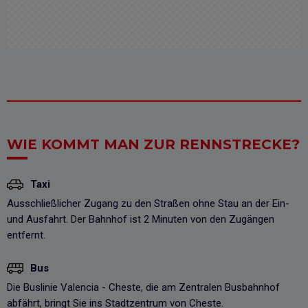
WIE KOMMT MAN ZUR RENNSTRECKE?
Taxi
Ausschließlicher Zugang zu den Straßen ohne Stau an der Ein-
und Ausfahrt. Der Bahnhof ist 2 Minuten von den Zugängen
entfernt.
Bus
Die Buslinie Valencia - Cheste, die am Zentralen Busbahnhof
abfährt, bringt Sie ins Stadtzentrum von Cheste.