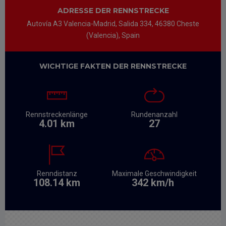
ADRESSE DER RENNSTRECKE
Autovía A3 Valencia-Madrid, Salida 334, 46380 Cheste
(Valencia), Spain
WICHTIGE FAKTEN DER RENNSTRECKE
Rennstreckenlänge
Rundenanzahl
4.01 km
27
Renndistanz
Maximale Geschwindigkeit
108.14 km
342 km/h