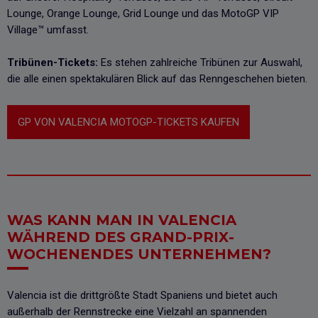
Lounge, Orange Lounge, Grid Lounge und das MotoGP VIP
Village™ umfasst.
Tribünen-Tickets:
Es stehen zahlreiche Tribünen zur Auswahl,
die alle einen spektakulären Blick auf das Renngeschehen bieten.
GP VON VALENCIA MOTOGP-TICKETS KAUFEN
WAS KANN MAN IN VALENCIA
WÄHREND DES GRAND-PRIX-
WOCHENENDES UNTERNEHMEN?
Valencia ist die drittgrößte Stadt Spaniens und bietet auch
außerhalb der Rennstrecke eine Vielzahl an spannenden