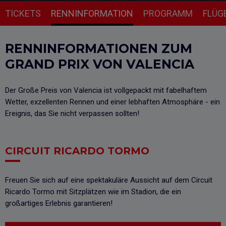
TICKETS
RENNINFORMATION
PROGRAMM
FLÜG
RENNINFORMATIONEN ZUM
GRAND PRIX VON VALENCIA
Der Große Preis von Valencia ist vollgepackt mit fabelhaftem
Wetter, exzellenten Rennen und einer lebhaften Atmosphäre - ein
Ereignis, das Sie nicht verpassen sollten!
CIRCUIT RICARDO TORMO
Freuen Sie sich auf eine spektakuläre Aussicht auf dem Circuit
Ricardo Tormo mit Sitzplätzen wie im Stadion, die ein
großartiges Erlebnis garantieren!