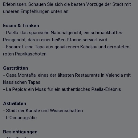
Erlebnissen. Schauen Sie sich die besten Vorzüge der Stadt mit
unseren Empfehlungen unten an:
Essen & Trinken
- Paella: das spanische Nationalgericht, ein schmackhaftes
Reisgericht, das in einer heißen Pfanne serviert wird
- Esgarret: eine Tapa aus gesalzenem Kabeljau und gerösteten
roten Paprikaschoten
Gaststätten
- Casa Montaña: eines der ältesten Restaurants in Valencia mit
klassischen Tapas
- La Pepica: ein Muss für ein authentisches Paella-Erlebnis
Aktivitäten
- Stadt der Künste und Wissenschaften
- L'Oceanogràfic
Besichtigungen