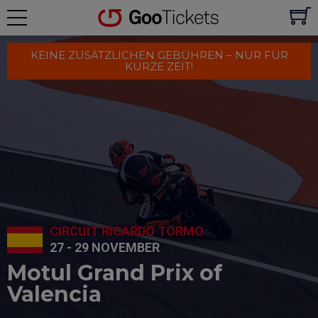
KEINE ZUSÄTZLICHEN GEBÜHREN – NUR FÜR
KURZE ZEIT!
CIRCUIT RICARDO TORMO
27 - 29 NOVEMBER
Motul Grand Prix of
Valencia