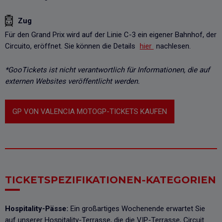
Zug
Für den Grand Prix wird auf der Linie C-3 ein eigener Bahnhof, der
Circuito, eröffnet. Sie können die Details
hier
nachlesen.
*GooTickets ist nicht verantwortlich für Informationen, die auf
externen Websites veröffentlicht werden.
GP VON VALENCIA MOTOGP-TICKETS KAUFEN
TICKETSPEZIFIKATIONEN-KATEGORIEN
Hospitality-Pässe:
Ein großartiges Wochenende erwartet Sie
auf unserer Hospitality-Terrasse, die die VIP-Terrasse, Circuit