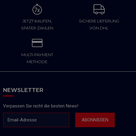
JETZT KAUFEN,
SICHERE LIEFERUNG
SPÄTER ZAHLEN
VON DHL
MULTI-PAYMENT
METHODE
NEWSLETTER
Verpassen Sie nicht die besten News!
Email-Adresse
ABONNIEREN