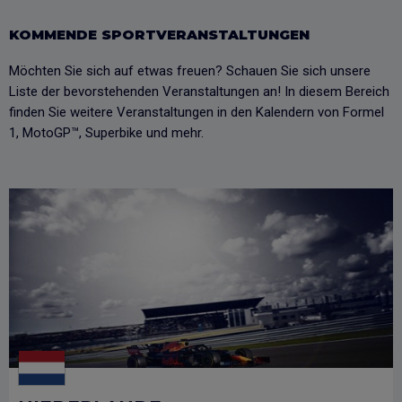
KOMMENDE SPORTVERANSTALTUNGEN
Möchten Sie sich auf etwas freuen? Schauen Sie sich unsere
Liste der bevorstehenden Veranstaltungen an! In diesem Bereich
finden Sie weitere Veranstaltungen in den Kalendern von Formel
1, MotoGP™, Superbike und mehr.