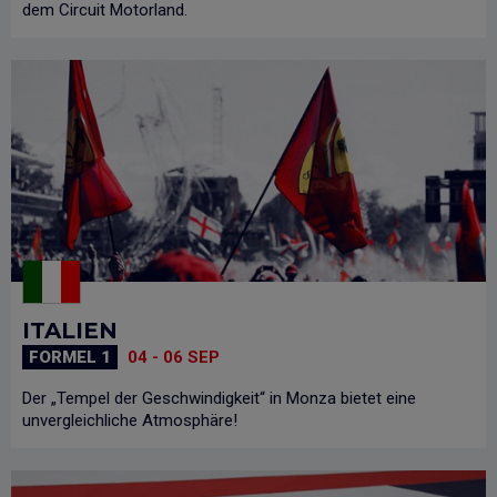
dem Circuit Motorland.
ITALIEN
FORMEL 1
04 - 06 SEP
Der „Tempel der Geschwindigkeit“ in Monza bietet eine
unvergleichliche Atmosphäre!