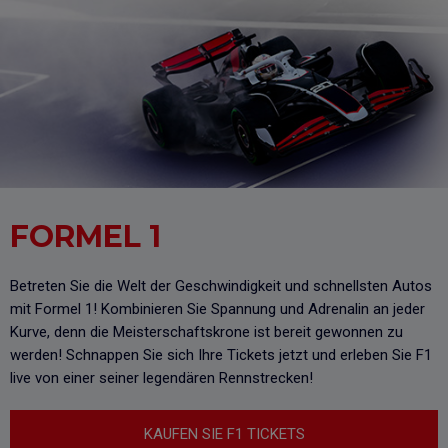
FORMEL 1
Betreten Sie die Welt der Geschwindigkeit und schnellsten Autos
mit Formel 1! Kombinieren Sie Spannung und Adrenalin an jeder
Kurve, denn die Meisterschaftskrone ist bereit gewonnen zu
werden! Schnappen Sie sich Ihre Tickets jetzt und erleben Sie F1
live von einer seiner legendären Rennstrecken!
KAUFEN SIE F1 TICKETS