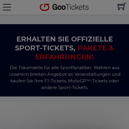
ERHALTEN SIE OFFIZIELLE
SPORT-TICKETS,
PAKETE &
ERFAHRUNGEN!
Die Traumseite für alle Sportfanatiker. Wählen aus
unserem breiten Angebot an Veranstaltungen und
kaufen Sie Ihre F1-Tickets, MotoGP™-Tickets oder
andere Sport-Tickets.