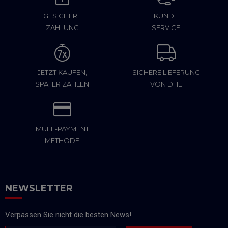
GESICHERT
KUNDE
ZAHLUNG
SERVICE
JETZT KAUFEN,
SICHERE LIEFERUNG
SPÄTER ZAHLEN
VON DHL
MULTI-PAYMENT
METHODE
NEWSLETTER
Verpassen Sie nicht die besten News!