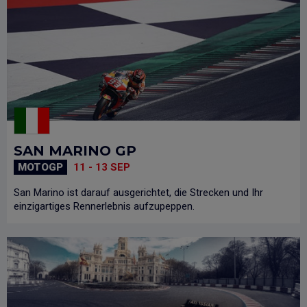
SAN MARINO GP
MOTOGP
11 - 13 SEP
San Marino ist darauf ausgerichtet, die Strecken und Ihr
einzigartiges Rennerlebnis aufzupeppen.