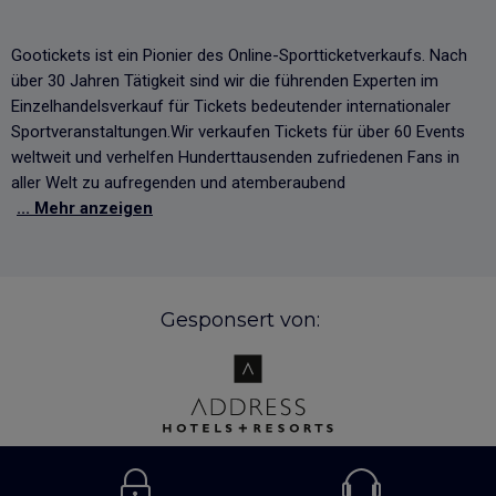
Gootickets ist ein Pionier des Online-Sportticketverkaufs. Nach
über 30 Jahren Tätigkeit sind wir die führenden Experten im
Einzelhandelsverkauf für Tickets bedeutender internationaler
Sportveranstaltungen.Wir verkaufen Tickets für über 60 Events
weltweit und verhelfen Hunderttausenden zufriedenen Fans in
aller Welt zu aufregenden und atemberaubend
... Mehr anzeigen
Gesponsert von: