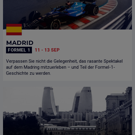
MADRID
FORMEL 1
11 - 13 SEP
Verpassen Sie nicht die Gelegenheit, das rasante Spektakel
auf dem Madring mitzuerleben – und Teil der Formel-1-
Geschichte zu werden.