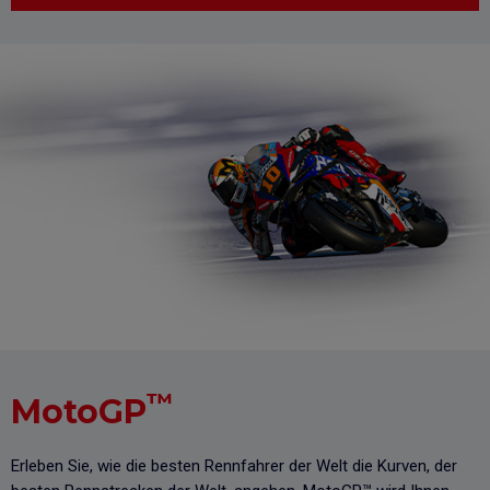
™
MotoGP
Erleben Sie, wie die besten Rennfahrer der Welt die Kurven, der