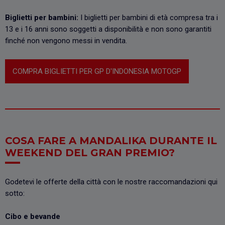
Biglietti per bambini:
I biglietti per bambini di età compresa tra i
13 e i 16 anni sono soggetti a disponibilità e non sono garantiti
finché non vengono messi in vendita.
COMPRA BIGLIETTI PER GP D'INDONESIA MOTOGP
COSA FARE A MANDALIKA DURANTE IL
WEEKEND DEL GRAN PREMIO?
Godetevi le offerte della città con le nostre raccomandazioni qui
sotto:
Cibo e bevande