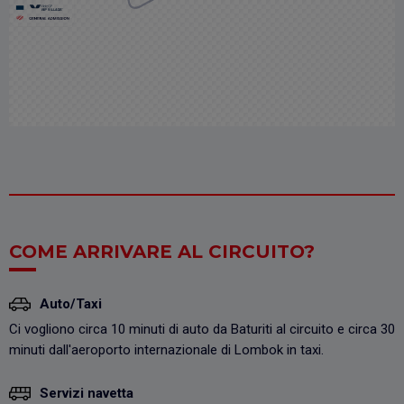
COME ARRIVARE AL CIRCUITO?
Auto/Taxi
Ci vogliono circa 10 minuti di auto da Baturiti al circuito e circa 30
minuti dall'aeroporto internazionale di Lombok in taxi.
Servizi navetta