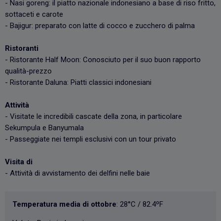
- Nasi goreng: il piatto nazionale indonesiano a base di riso fritto,
sottaceti e carote
- Bajigur: preparato con latte di cocco e zucchero di palma
Ristoranti
- Ristorante Half Moon: Conosciuto per il suo buon rapporto
qualità-prezzo
- Ristorante Daluna: Piatti classici indonesiani
Attività
- Visitate le incredibili cascate della zona, in particolare
Sekumpula e Banyumala
- Passeggiate nei templi esclusivi con un tour privato
Visita di
- Attività di avvistamento dei delfini nelle baie
Temperatura media di ottobre
: 28°C / 82.4ºF