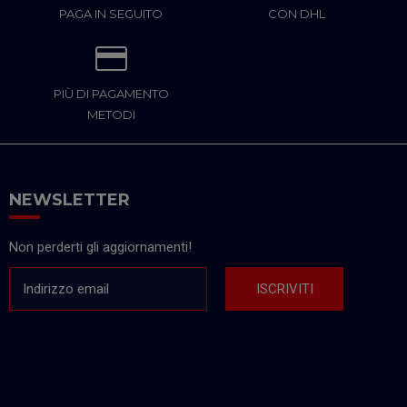
PAGA IN SEGUITO
CON DHL
PIÙ DI PAGAMENTO
METODI
NEWSLETTER
Non perderti gli aggiornamenti!
Indirizzo email
ISCRIVITI