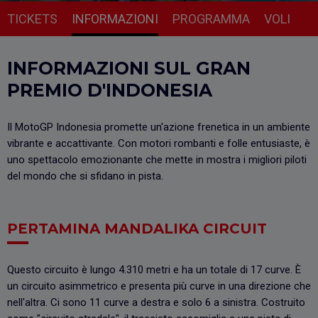
TICKETS
INFORMAZIONI
PROGRAMMA
VOLI
INFORMAZIONI SUL GRAN
PREMIO D'INDONESIA
Il MotoGP Indonesia promette un'azione frenetica in un ambiente
vibrante e accattivante. Con motori rombanti e folle entusiaste, è
uno spettacolo emozionante che mette in mostra i migliori piloti
del mondo che si sfidano in pista.
PERTAMINA MANDALIKA CIRCUIT
Questo circuito è lungo 4.310 metri e ha un totale di 17 curve. È
un circuito asimmetrico e presenta più curve in una direzione che
nell'altra. Ci sono 11 curve a destra e solo 6 a sinistra. Costruito