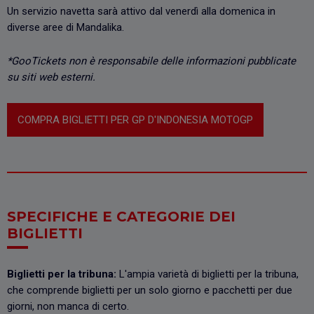
Un servizio navetta sarà attivo dal venerdì alla domenica in
diverse aree di Mandalika.
*GooTickets non è responsabile delle informazioni pubblicate
su siti web esterni.
COMPRA BIGLIETTI PER GP D'INDONESIA MOTOGP
SPECIFICHE E CATEGORIE DEI
BIGLIETTI
Biglietti per la tribuna:
L'ampia varietà di biglietti per la tribuna,
che comprende biglietti per un solo giorno e pacchetti per due
giorni, non manca di certo.