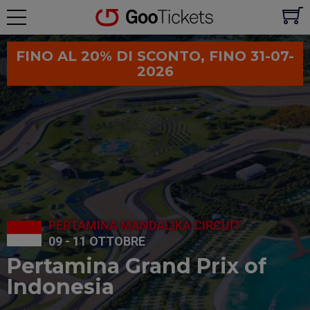
FINO AL 20% DI SCONTO, FINO 31-07-
2026
PERTAMINA MANDALIKA CIRCUIT
09 - 11 OTTOBRE
Pertamina Grand Prix of
Indonesia