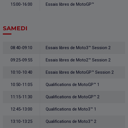
15:00-16:00
Essais libres de MotoGP™
SAMEDI
08:40-09:10
Essais libres de Moto3™ Session 2
09:25-09:55
Essais libres de Moto2™ Session 2
10:10-10:40
Essais libres de MotoGP™ Session 2
10:50-11:05
Qualifications de MotoGP™ 1
11:15-11:30
Qualifications de MotoGP™ 2
12:45-13:00
Qualifications de Moto3™ 1
13:10-13:25
Qualifications de Moto3™ 2