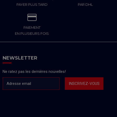
PAYER PLUS TARD
PAR DHL
PAIEMENT
EN PLUSIEURS FOIS
NEWSLETTER
Ne ratez pas les dernières nouvelles!
Adresse email
INSCRIVEZ-VOUS