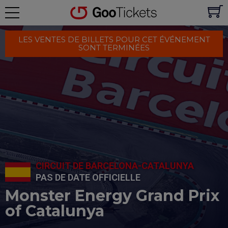
LES VENTES DE BILLETS POUR CET ÉVÉNEMENT
SONT TERMINÉES
CIRCUIT DE BARCELONA-CATALUNYA
PAS DE DATE OFFICIELLE
Monster Energy Grand Prix
of Catalunya