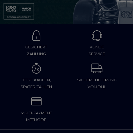
GESICHERT
KUNDE
ZAHLUNG
SERVICE
JETZT KAUFEN,
SICHERE LIEFERUNG
SPÄTER ZAHLEN
VON DHL
MULTI-PAYMENT
METHODE