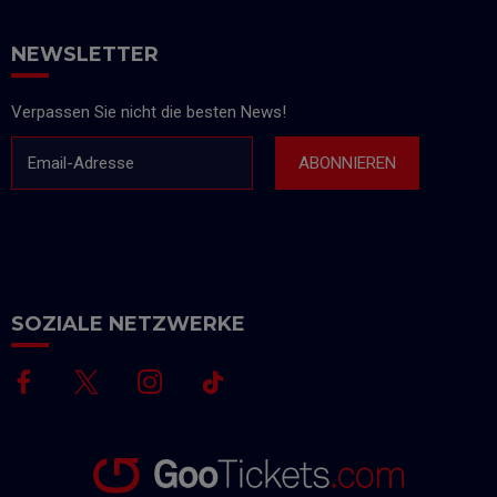
NEWSLETTER
Verpassen Sie nicht die besten News!
Email-Adresse
ABONNIEREN
SOZIALE NETZWERKE