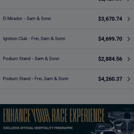
$3,670.74
El Mirador - Sam & Sonn
$4,699.70
Ignition Club - Frei, Sam & Sonn
$2,884.56
Podium Stand - Sam & Sonn
$4,260.37
Podium Stand - Frei, Sam & Sonn