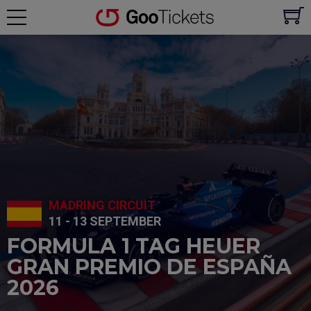
MADRING CIRCUIT
11 - 13 SEPTEMBER
FORMULA 1 TAG HEUER
GRAN PREMIO DE ESPAÑA
2026