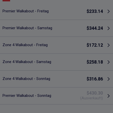
$233.14
Premier Walkabout - Freitag
$344.24
Premier Walkabout - Samstag
$172.12
Zone 4 Walkabout - Freitag
$258.18
Zone 4 Walkabout - Samstag
$316.86
Zone 4 Walkabout - Sonntag
$430.30
Premier Walkabout - Sonntag
(Ausverkauft)