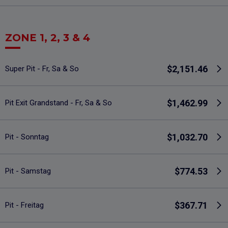
ZONE 1, 2, 3 & 4
$2,151.46
Super Pit - Fr, Sa & So
$1,462.99
Pit Exit Grandstand - Fr, Sa & So
$1,032.70
Pit - Sonntag
$774.53
Pit - Samstag
$367.71
Pit - Freitag