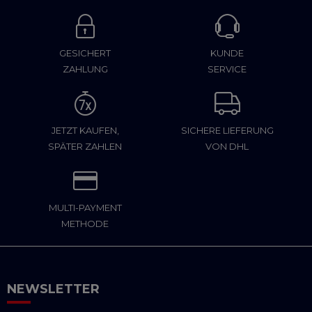
GESICHERT
KUNDE
ZAHLUNG
SERVICE
JETZT KAUFEN,
SICHERE LIEFERUNG
SPÄTER ZAHLEN
VON DHL
MULTI-PAYMENT
METHODE
NEWSLETTER