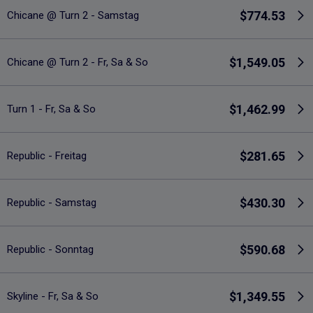
$774.53
Chicane @ Turn 2 - Samstag
$1,549.05
Chicane @ Turn 2 - Fr, Sa & So
$1,462.99
Turn 1 - Fr, Sa & So
$281.65
Republic - Freitag
$430.30
Republic - Samstag
$590.68
Republic - Sonntag
$1,349.55
Skyline - Fr, Sa & So