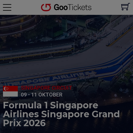
SINGAPORE CIRCUIT
09 - 11 OKTOBER
Formula 1 Singapore
Airlines Singapore Grand
Prix 2026