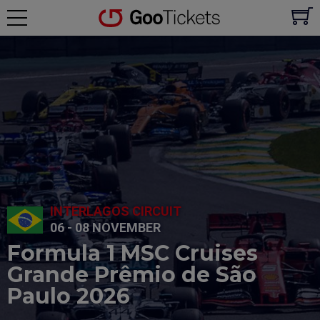
INTERLAGOS CIRCUIT
06 - 08 NOVEMBER
Formula 1 MSC Cruises
Grande Prêmio de São
Paulo 2026