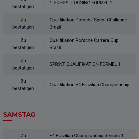
1. FREIES TRAINING FORMEL 1
bestätigen
Zu
Qualifikation Porsche Sprint Challenge
bestätigen
Brazil
Zu
Qualifikation Porsche Carrera Cup
bestätigen
Brazil
Zu
SPRINT QUALIFIKATION FORMEL 1
bestätigen
Zu
Qualifikation F4 Brazilian Championship
bestätigen
SAMSTAG
Zu
F4 Brazilian Championship Rennen 1