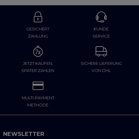
GESICHERT
KUNDE
ZAHLUNG
SERVICE
JETZT KAUFEN,
SICHERE LIEFERUNG
SPÄTER ZAHLEN
VON DHL
MULTI-PAYMENT
METHODE
NEWSLETTER