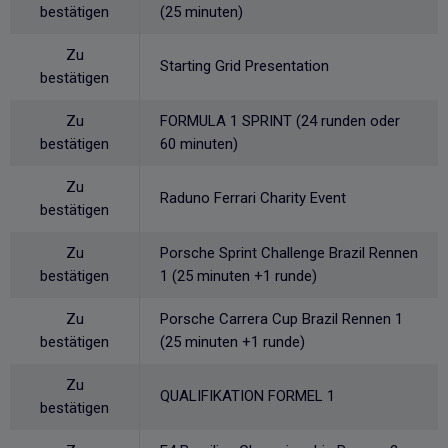
bestätigen
(25 minuten)
Zu
Starting Grid Presentation
bestätigen
Zu
FORMULA 1 SPRINT (24 runden oder
bestätigen
60 minuten)
Zu
Raduno Ferrari Charity Event
bestätigen
Zu
Porsche Sprint Challenge Brazil Rennen
bestätigen
1 (25 minuten +1 runde)
Zu
Porsche Carrera Cup Brazil Rennen 1
bestätigen
(25 minuten +1 runde)
Zu
QUALIFIKATION FORMEL 1
bestätigen