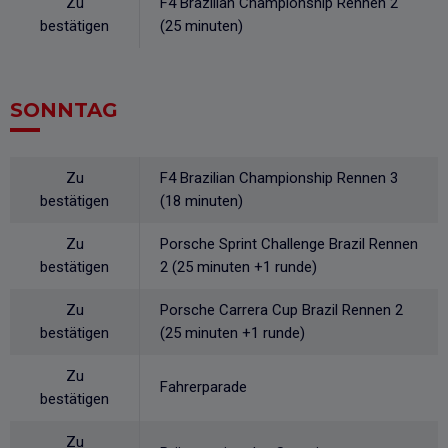
Zu
F4 Brazilian Championship Rennen 2
bestätigen
(25 minuten)
SONNTAG
Zu
F4 Brazilian Championship Rennen 3
bestätigen
(18 minuten)
Zu
Porsche Sprint Challenge Brazil Rennen
bestätigen
2 (25 minuten +1 runde)
Zu
Porsche Carrera Cup Brazil Rennen 2
bestätigen
(25 minuten +1 runde)
Zu
Fahrerparade
bestätigen
Zu