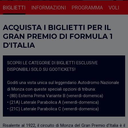
BIGLIETTI
INFORMAZIONI
PROGRAMMA
VOLI
ACQUISTA I BIGLIETTI PER IL
GRAN PREMIO DI FORMULA 1
D'ITALIA
SCOPRI LE CATEGORIE DI BIGLIETTI ESCLUSIVE
DISPONIBILI SOLO SU GOOTICKETS!
Goditi una vista unica sul leggendario Autodromo Nazionale
di Monza con queste speciali opzioni di tribuna:
• (8B) Esterna Prima Variante B (venerdì-domenica)
• (21A) Laterale Parabolica A (venerdì-domenica)
• (21C) Laterale Parabolica C (venerdì-domenica)
Risalente al 1922, il circuito di Monza del Gran Premio d'Italia è il