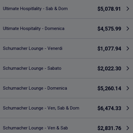
$5,078.91
Ultimate Hospitlality - Sab & Dom
$4,575.99
Ultimate Hospitality - Domenica
$1,077.94
Schumacher Lounge - Venerdi
$2,022.30
Schumacher Lounge - Sabato
$5,260.14
Schumacher Lounge - Domenica
$6,474.33
Schumacher Lounge - Ven, Sab & Dom
$2,831.76
Schumacher Lounge - Ven & Sab