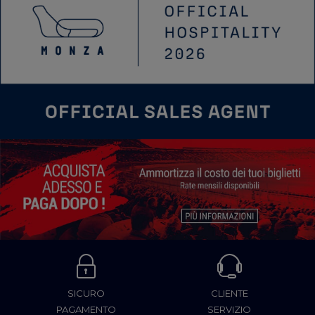
SICURO
CLIENTE
PAGAMENTO
SERVIZIO