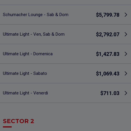
$5,799.78
Schumacher Lounge - Sab & Dom
$2,792.07
Ultimate Light - Ven, Sab & Dom
$1,427.83
Ultimate Light - Domenica
$1,069.43
Ultimate Light - Sabato
$711.03
Ultimate Light - Venerdi
SECTOR 2