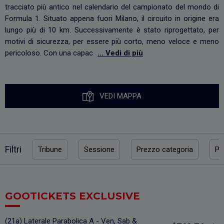
tracciato più antico nel calendario del campionato del mondo di
Formula 1. Situato appena fuori Milano, il circuito in origine era
lungo più di 10 km. Successivamente è stato riprogettato, per
motivi di sicurezza, per essere più corto, meno veloce e meno
pericoloso. Con una capac
... Vedi di più
VEDI MAPPA
Filtri
Tribune
Sessione
Prezzo categoria
Pr
GOOTICKETS EXCLUSIVE
(21a) Laterale Parabolica A - Ven, Sab &