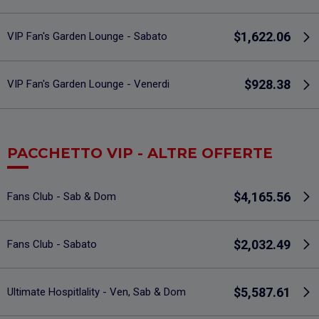
$1,622.06
VIP Fan's Garden Lounge - Sabato
$928.38
VIP Fan's Garden Lounge - Venerdi
PACCHETTO VIP - ALTRE OFFERTE
$4,165.56
Fans Club - Sab & Dom
$2,032.49
Fans Club - Sabato
$5,587.61
Ultimate Hospitlality - Ven, Sab & Dom