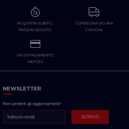
ACQUISTA SUBITO,
CONSEGNA SICURA
PAGA IN SEGUITO
CON DHL
PIÙ DI PAGAMENTO
METODI
NEWSLETTER
Non perderti gli aggiornamenti!
Indirizzo email
ISCRIVITI