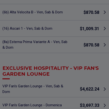
$870.58
(6b) Alta Velocita B - Ven, Sab & Dom
$1,009.31
(16) Ascari 1 - Ven, Sab & Dom
(8a) Esterna Prima Variante A - Ven, Sab
$870.58
& Dom
EXCLUSIVE HOSPITALITY - VIP FAN'S
GARDEN LOUNGE
VIP Fan's Garden Lounge - Ven, Sab &
$4,622.24
Dom
$3,697.33
VIP Fan's Garden Lounge - Domenica