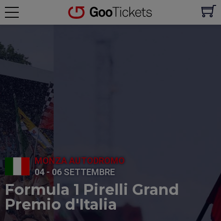
MONZA AUTODROMO
04 - 06 SETTEMBRE
Formula 1 Pirelli Grand
Premio d'Italia