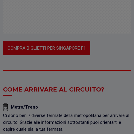
COMPRA BIGLIETTI PER SINGAPORE F1
COME ARRIVARE AL CIRCUITO?
Metro/Treno
Ci sono ben 7 diverse fermate della metropolitana per arrivare al
circuito. Grazie alle informazioni sottostanti puoi orientarti e
capire quale sia la tua fermata.