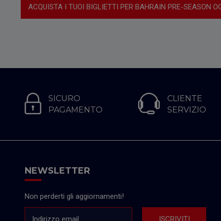
ACQUISTA I TUOI BIGLIETTI PER BAHRAIN PRE-SEASON O
SICURO
CLIENTE
PAGAMENTO
SERVIZIO
NEWSLETTER
Non perderti gli aggiornamenti!
Indirizzo email
ISCRIVITI