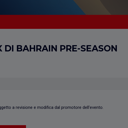
I
 DI BAHRAIN PRE-SEASON
oggetto a revisione e modifica dal promotore dell'evento.