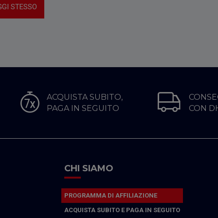
GGI STESSO
ACQUISTA SUBITO,
CONSE
PAGA IN SEGUITO
CON D
CHI SIAMO
PROGRAMMA DI AFFILIAZIONE
ACQUISTA SUBITO E PAGA IN SEGUITO