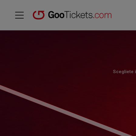
Scegliete i