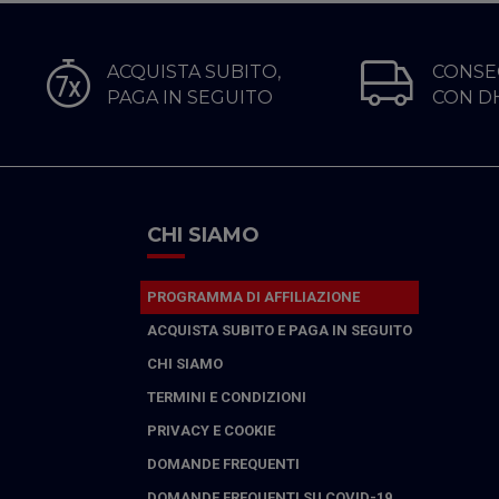
ACQUISTA SUBITO,
CONSE
PAGA IN SEGUITO
CON D
CHI SIAMO
PROGRAMMA DI AFFILIAZIONE
ACQUISTA SUBITO E PAGA IN SEGUITO
CHI SIAMO
TERMINI E CONDIZIONI
PRIVACY E COOKIE
DOMANDE FREQUENTI
DOMANDE FREQUENTI SU COVID-19