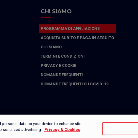
CHI SIAMO
PROGRAMMA DI AFFILIAZIONE
ACQUISTA SUBITO E PAGA IN SEGUITO
CHI SIAMO
TERMINI E CONDIZIONI
PRIVACY E COOKIE
DOMANDE FREQUENTI
DOMANDE FREQUENTI SU COVID-19
d personal data on your device to enhance site
personalized advertising.
Privacy & Cookies