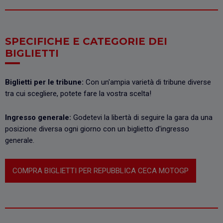
SPECIFICHE E CATEGORIE DEI
BIGLIETTI
Biglietti per le tribune:
Con un'ampia varietà di tribune diverse
tra cui scegliere, potete fare la vostra scelta!
Ingresso generale:
Godetevi la libertà di seguire la gara da una
posizione diversa ogni giorno con un biglietto d'ingresso
generale.
COMPRA BIGLIETTI PER REPUBBLICA CECA MOTOGP