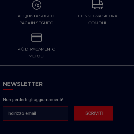
ACQUISTA SUBITO,
CONSEGNA SICURA
PAGA IN SEGUITO
CON DHL
PIÙ DI PAGAMENTO
METODI
NEWSLETTER
Non perderti gli aggiornamenti!
Indirizzo email
ISCRIVITI