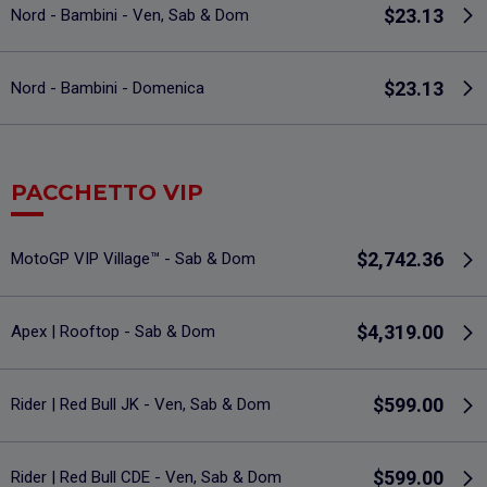
$23.13
Nord - Bambini - Ven, Sab & Dom
$23.13
Nord - Bambini - Domenica
PACCHETTO VIP
$2,742.36
MotoGP VIP Village™ - Sab & Dom
$4,319.00
Apex | Rooftop - Sab & Dom
$599.00
Rider | Red Bull JK - Ven, Sab & Dom
$599.00
Rider | Red Bull CDE - Ven, Sab & Dom