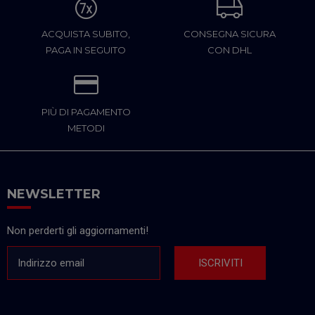
ACQUISTA SUBITO,
CONSEGNA SICURA
PAGA IN SEGUITO
CON DHL
PIÙ DI PAGAMENTO
METODI
NEWSLETTER
Non perderti gli aggiornamenti!
Indirizzo email
ISCRIVITI