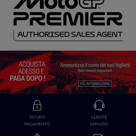
SICURO
CLIENTE
PAGAMENTO
SERVIZIO