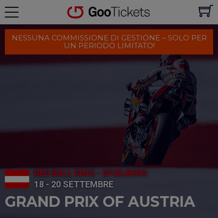
NESSUNA COMMISSIONE DI GESTIONE – SOLO PER
UN PERIODO LIMITATO!
RED BULL RING - SPIELBERG
18 - 20 SETTEMBRE
GRAND PRIX OF AUSTRIA