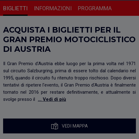
BIGLIETTI
INFORMAZIONI
PROGRAMMA
ACQUISTA I BIGLIETTI PER IL
GRAN PREMIO MOTOCICLISTICO
DI AUSTRIA
Il Gran Premio d'Austria ebbe luogo per la prima volta nel 1971
sul circuito Salzburgring, prima di essere tolto dal calendario nel
1995, quando il circuito fu ritenuto troppo rischioso. Dopo diversi
tentativi di ripetere l'evento, il Gran Premio d'Austria è finalmente
tornato nel 2016 per restare definitivamente, e attualmente si
svolge presso il
... Vedi di più
VEDI MAPPA