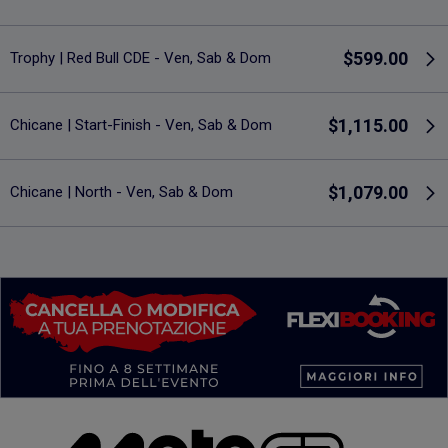
$599.00
Trophy | Red Bull CDE - Ven, Sab & Dom
$1,115.00
Chicane | Start-Finish - Ven, Sab & Dom
$1,079.00
Chicane | North - Ven, Sab & Dom