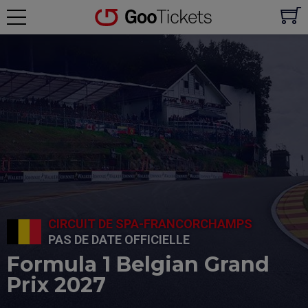
CIRCUIT DE SPA-FRANCORCHAMPS
PAS DE DATE OFFICIELLE
Formula 1 Belgian Grand
Prix 2027