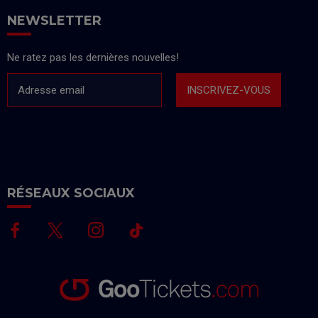
NEWSLETTER
Ne ratez pas les dernières nouvelles!
Adresse email
INSCRIVEZ-VOUS
RÉSEAUX SOCIAUX