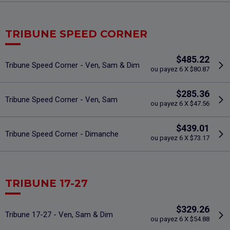
TRIBUNE SPEED CORNER
$485.22
Tribune Speed Corner - Ven, Sam & Dim
ou payez 6 X $80.87
$285.36
Tribune Speed Corner - Ven, Sam
ou payez 6 X $47.56
$439.01
Tribune Speed Corner - Dimanche
ou payez 6 X $73.17
TRIBUNE 17-27
$329.26
Tribune 17-27 - Ven, Sam & Dim
ou payez 6 X $54.88