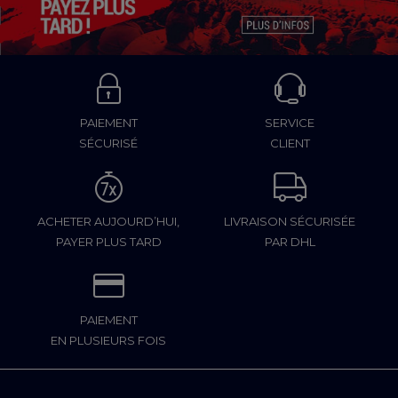
PAIEMENT
SERVICE
SÉCURISÉ
CLIENT
ACHETER AUJOURD’HUI,
LIVRAISON SÉCURISÉE
PAYER PLUS TARD
PAR DHL
PAIEMENT
EN PLUSIEURS FOIS